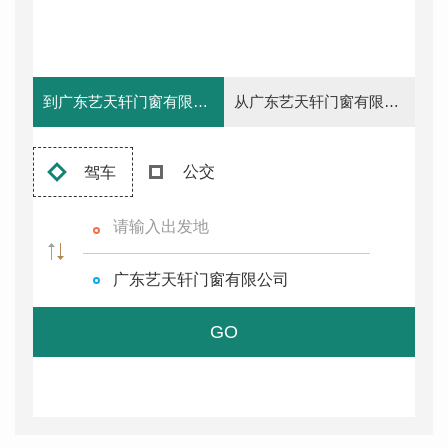
到广东艺天轩门窗有限公司去
从广东艺天轩门窗有限公司出发
公交
驾车
广东艺天轩门窗有限公司