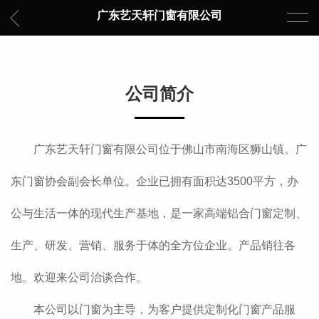
广东艺天轩门窗有限公司
公司简介
广东艺天轩门窗有限公司位于佛山市南海区狮山镇。广
东门窗协会副会长单位。企业已拥有面积达3500平方，办
公与生活一体的现代生产基地，是一家高端铝合门窗定制、
生产、研发、营销、服务于体的全方位企业。产品销往各
地。欢迎来公司治谈合作。
本公司以门窗为主导，为客户提供定制化门窗产品服