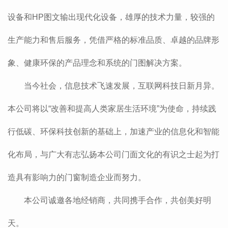
设备和HP图文输出现代化设备，雄厚的技术力量，较强的
生产能力和售后服务，凭借严格的标准品质、卓越的品牌形
象、健康环保的产品理念和系统的门图解决方案。
当今社会，信息技术飞速发展，互联网科技日新月异。
本公司将以“改善和提高人类家居生活环境”为使命，持续践
行低碳、环保科技创新的基础上，加速产业的信息化和智能
化布局，与广大有志弘扬本公司门面文化的有识之士起为打
造具有影响力的门窗制造企业而努力。
本公司诚邀各地经销商，共同携手合作，共创美好明
天。