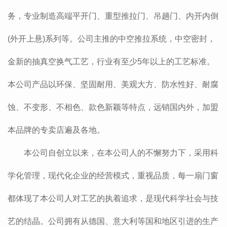
务，专业制造高端平开门、重型推拉门、吊趟门、内开内倒
(外开上悬)系列等。公司主推的中空推拉系统，中空密封，
金新的抽真空换气工艺，行业有至少5年以上的工艺标准。
本公司产品以环保、坚固耐用、美观大方、防水性好、耐腐
蚀、不变形、不相色、款色新颖等特点，远销国内外，加盟
本品牌的专卖店遍及各地。
本公司自创立以来，在本公司人的不懈努力下，采用科
学化管理，现代化企业的经营模式，重视品质，每一扇门窗
都体现了本公司人对工艺的执着追求，是现代科学社会与技
艺的结晶。公司拥有从德国、意大利等国和地区引进的生产