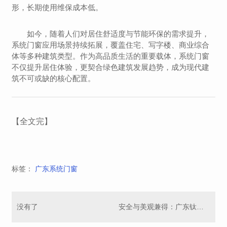
形，长期使用维保成本低。
如今，随着人们对居住舒适度与节能环保的需求提升，
系统门窗应用场景持续拓展，覆盖住宅、写字楼、商业综合
体等多种建筑类型。作为高品质生活的重要载体，系统门窗
不仅提升居住体验，更契合绿色建筑发展趋势，成为现代建
筑不可或缺的核心配置。
【全文完】
标签：
广东系统门窗
没有了
安全与美观兼得：广东钛镁合金推拉门的市场前景分析