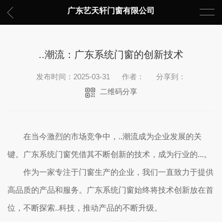
广东艺天轩门窗有限公司
..潮流：广东系统门窗的创新技术
发布时间：2025-03-31
作者：
分享到：
二维码分享
在当今激烈的市场竞争中，..潮流成为企业发展的关
键。广东系统门窗凭借其不断创新的技术，成为行业的...。
作为一家专注于门窗生产的企业，我们一直致力于提供
高品质的产品和服务。广东系统门窗始终将技术创新放在首
位，不断探索..科技，推动产品的不断升级。