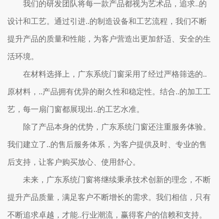
我们的研发团队将每一款产品都视为艺术品，追求..的
设计和工艺。通过引进..的制造设备和工艺流程，我们不断
提升产品的质量和性能，为客户营造出更加舒适、安全的生
活环境。
在材料选择上，广东系统门窗采用了经过严格筛选的..
原材料，..产品拥有优异的耐久性和稳定性。结合..的加工工
艺，每一扇门窗都展现出..的工艺水准。
除了产品本身的优势，广东系统门窗还注重服务体验。
我们建立了..的售后服务体系，为客户提供及时、专业的售
后支持，让客户购买放心、使用舒心。
未来，广东系统门窗将继续秉承技术创新的理念，不断
提升产品质量，满足客户不断增长的需求。我们相信，只有
不断追求卓越，才能..行业潮流，赢得客户的信赖和支持。