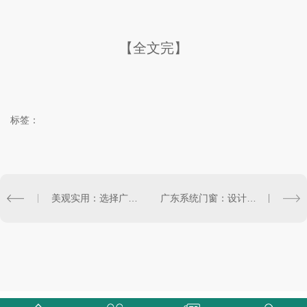
【全文完】
标签：
美观实用：选择广东系统门窗的理由
广东系统门窗：设计灵感与实用性结合