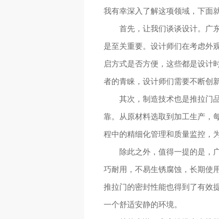
我有幸深入了解这项领域，下面
首先，让我们谈谈设计。广
是至关重要。设计师们在考虑外观
启方式是否方便，这些都是设计
者的青睐，设计师们需要不断创
其次，制造技术也是推拉门品质
靠。从原材料选取到加工生产，每
程中的精细化管理和质量监控，
除此之外，值得一提的是，
巧耐用，不易生锈腐蚀，长期使
推拉门的密封性能也得到了有效
一个舒适安静的环境。