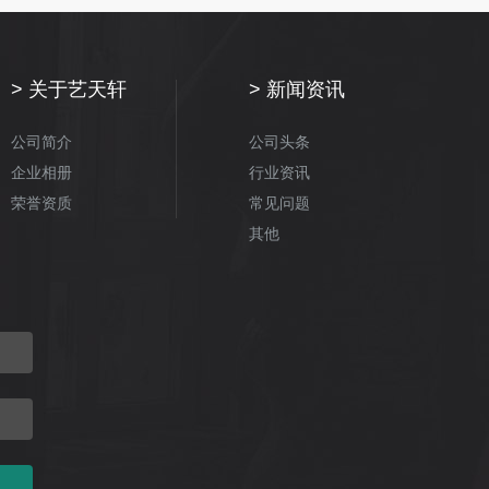
关于艺天轩
新闻资讯
公司简介
公司头条
企业相册
行业资讯
荣誉资质
常见问题
其他