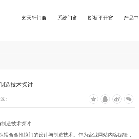
艺天轩门窗
系统门窗
断桥平开窗
产品中
制造技术探讨
来源：
与制造技术探讨
东钛镁合金推拉门的设计与制造技术。作为企业网站内容编辑，