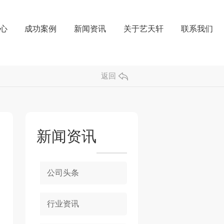
心
成功案例
新闻资讯
关于艺天轩
联系我们
返回
新闻资讯
公司头条
行业资讯