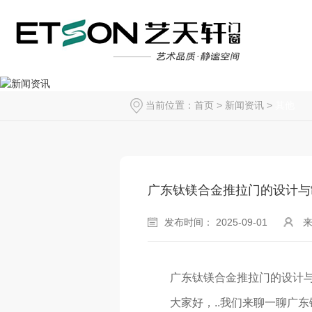
当前位置：
首页
>
新闻资讯
>
其他
广东钛镁合金推拉门的设计与
发布时间： 2025-09-01
广东钛镁合金推拉门的设计
大家好，..我们来聊一聊广