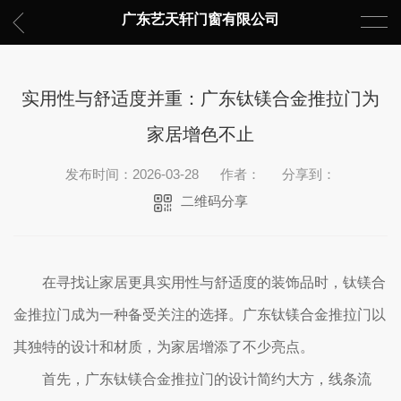
广东艺天轩门窗有限公司
实用性与舒适度并重：广东钛镁合金推拉门为
家居增色不止
发布时间：2026-03-28
作者：
分享到：
二维码分享
在寻找让家居更具实用性与舒适度的装饰品时，钛镁合
金推拉门成为一种备受关注的选择。广东钛镁合金推拉门以
其独特的设计和材质，为家居增添了不少亮点。
首先，广东钛镁合金推拉门的设计简约大方，线条流