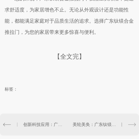
求舒适度，为家居增色不止。无论从外观设计还是功能性
能，都能满足家庭对于品质生活的追求。选择广东钛镁合金
推拉门，为您的家居带来更多惊喜与便利。
【全文完】
标签：
创新科技应用：广东系统门窗..行业潮流
美轮美奂：广东钛镁合金推拉门在建筑中的独特表现