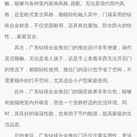
畅，能够与各种室内装饰风格..搭配。无论是现代简约风
格，还是欧式复古风格，都能轻松融入其中。门扇采用的钛
镁合金材质，不仅坚固耐用，还具有抗腐蚀、防水防火的特
性，..家庭安全。
其次，广东钛镁合金推拉门的推拉设计非常便捷，操作
灵活顺畅。无论是老人孩子，还是手上拿着东西无法开启门
的情况下，都能轻松使用。推拉门的设计也节省了空间，不
需要额外的打开空间，尤其适合小户型家庭使用。
此外，广东钛镁合金推拉门的隔音效果非常出色，能够
有效隔绝室内外噪音，营造一个安静舒适的生活环境。同
时，其良好的保温性能，也有助于节约能源，提高家庭的生
活品质。
总的来说，广东钛镁合金推拉门不仅注重实用性，更追